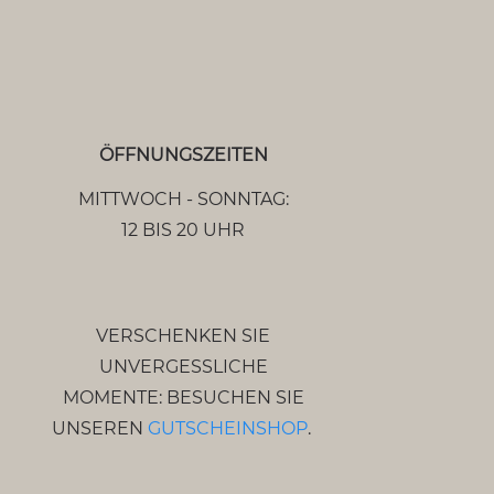
ÖFFNUNGSZEITEN
MITTWOCH - SONNTAG:
12 BIS 20 UHR
VERSCHENKEN SIE
UNVERGESSLICHE
MOMENTE: BESUCHEN SIE
UNSEREN
GUTSCHEINSHOP
.