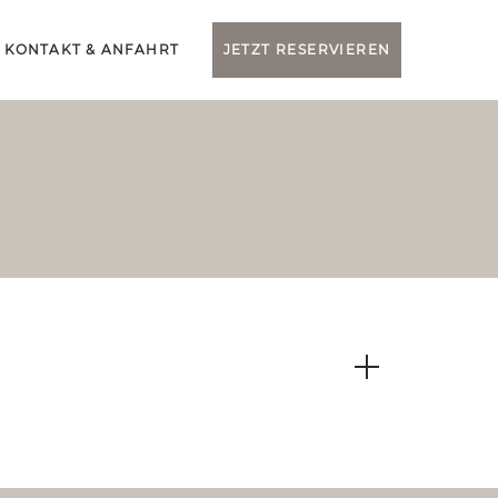
KONTAKT & ANFAHRT
JETZT RESERVIEREN