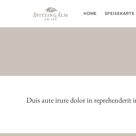
HOME
SPEISEKARTE
Duis aute irure dolor in reprehenderit i